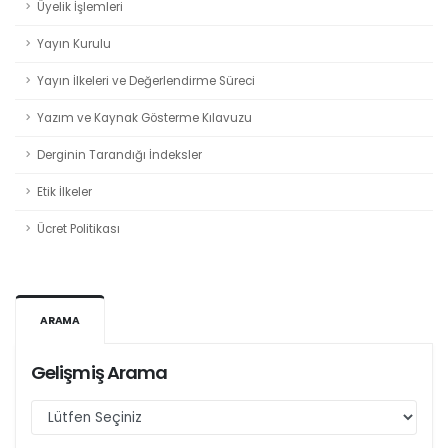
Üyelik İşlemleri
Yayın Kurulu
Yayın İlkeleri ve Değerlendirme Süreci
Yazım ve Kaynak Gösterme Kılavuzu
Derginin Tarandığı İndeksler
Etik İlkeler
Ücret Politikası
ARAMA
Gelişmiş Arama