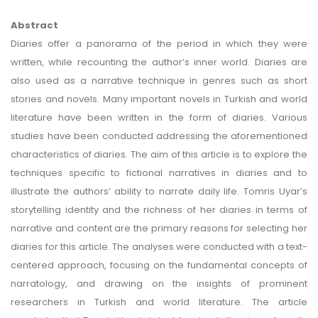
Abstract
Diaries offer a panorama of the period in which they were
written, while recounting the author’s inner world. Diaries are
also used as a narrative technique in genres such as short
stories and novels. Many important novels in Turkish and world
literature have been written in the form of diaries. Various
studies have been conducted addressing the aforementioned
characteristics of diaries. The aim of this article is to explore the
techniques specific to fictional narratives in diaries and to
illustrate the authors’ ability to narrate daily life. Tomris Uyar’s
storytelling identity and the richness of her diaries in terms of
narrative and content are the primary reasons for selecting her
diaries for this article. The analyses were conducted with a text-
centered approach, focusing on the fundamental concepts of
narratology, and drawing on the insights of prominent
researchers in Turkish and world literature. The article