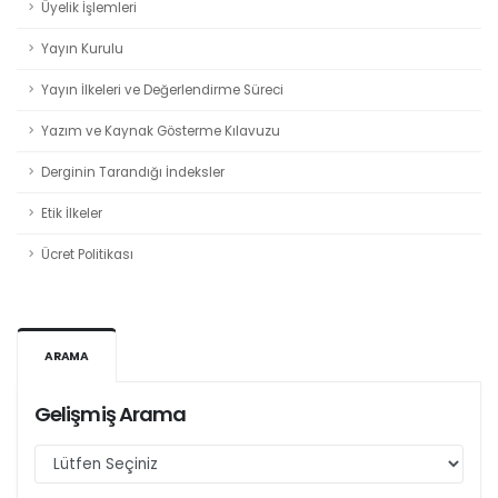
Üyelik İşlemleri
Yayın Kurulu
Yayın İlkeleri ve Değerlendirme Süreci
Yazım ve Kaynak Gösterme Kılavuzu
Derginin Tarandığı İndeksler
Etik İlkeler
Ücret Politikası
ARAMA
Gelişmiş Arama