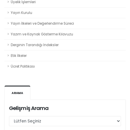
Üyelik İşlemleri
Yayın Kurulu
Yayın İlkeleri ve Değerlendirme Süreci
Yazım ve Kaynak Gösterme Kılavuzu
Derginin Tarandığı İndeksler
Etik İlkeler
Ücret Politikası
ARAMA
Gelişmiş Arama