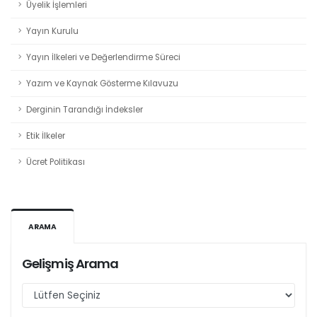
Üyelik İşlemleri
Yayın Kurulu
Yayın İlkeleri ve Değerlendirme Süreci
Yazım ve Kaynak Gösterme Kılavuzu
Derginin Tarandığı İndeksler
Etik İlkeler
Ücret Politikası
ARAMA
Gelişmiş Arama