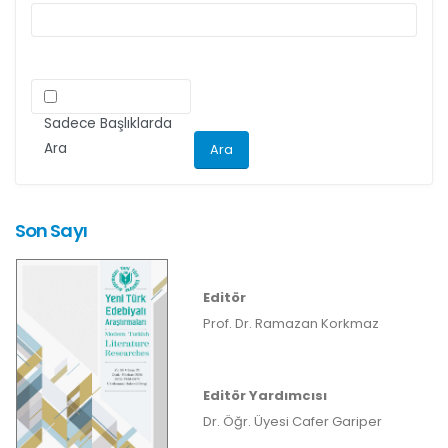
Sadece Başlıklarda
Ara
Son Sayı
Editör
Prof. Dr. Ramazan Korkmaz
Editör Yardımcısı
Dr. Öğr. Üyesi Cafer Gariper